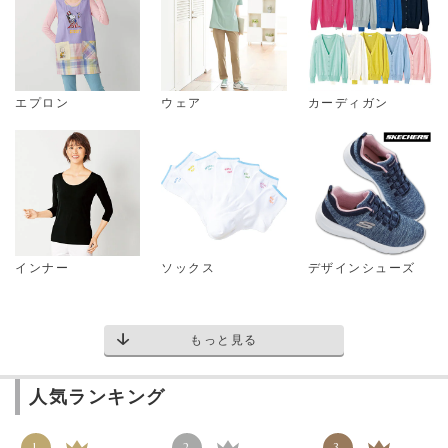
エプロン
ウェア
カーディガン
インナー
ソックス
デザインシューズ
もっと見る
人気ランキング
1
2
3