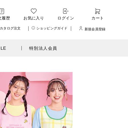
文履歴
お気に入り
ログイン
カート
カタログ注文
ショッピングガイド
新規会員登録
ALE
特別法人会員