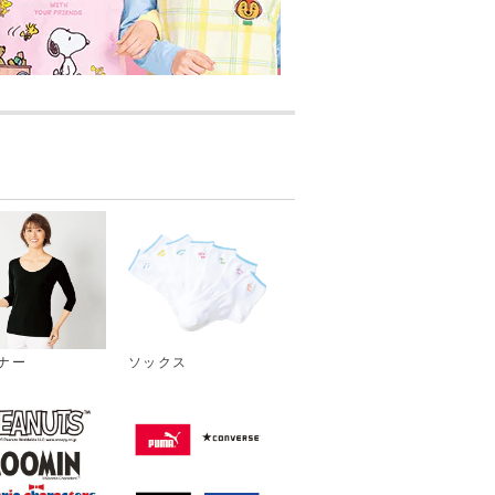
ナー
ソックス