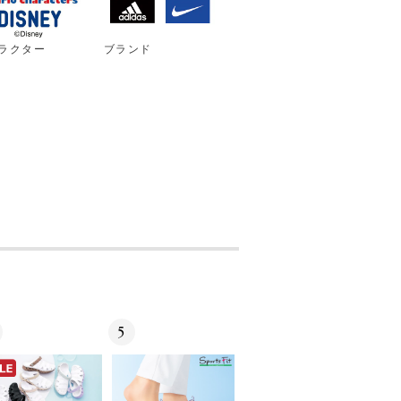
ラクター
ブランド
5