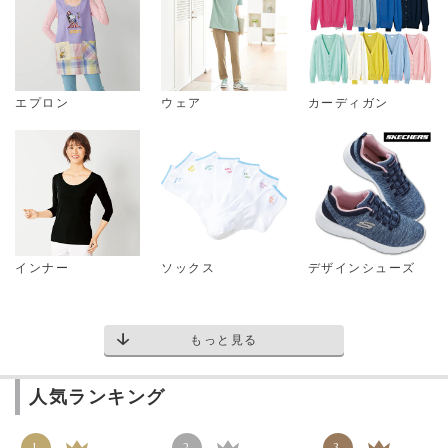
エプロン
ウェア
カーディガン
インナー
ソックス
デザインシューズ
もっと見る
人気ランキング
1
2
3