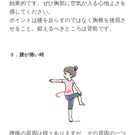
効果的です。ぜひ胸郭に空気が入る心地よさを
感じてください。
ポイントは腰を反らすのではなく胸椎を後屈さ
せること。鍛えるべきところは背筋です。
３．腰が痛い時
腰痛の原因は様々ありますが、その原因の一つ