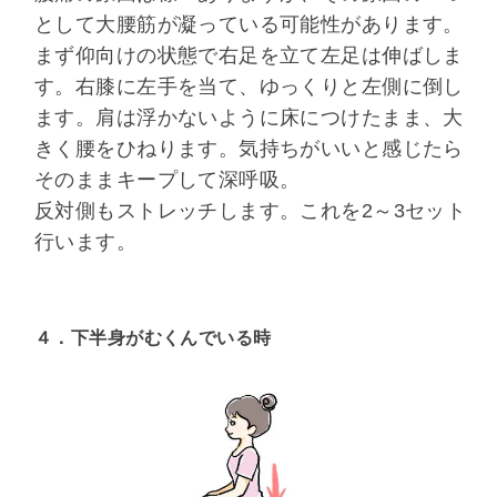
として大腰筋が凝っている可能性があります。
まず仰向けの状態で右足を立て左足は伸ばしま
す。右膝に左手を当て、ゆっくりと左側に倒し
ます。肩は浮かないように床につけたまま、大
きく腰をひねります。気持ちがいいと感じたら
そのままキープして深呼吸。
反対側もストレッチします。これを2～3セット
行います。
４．下半身がむくんでいる時