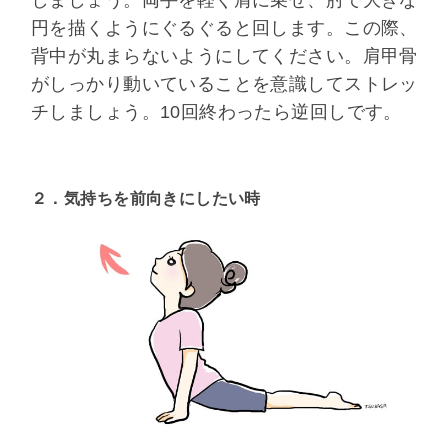
しましょう。両手を軽く肩に乗せ、肘で大きな
円を描くようにぐるぐると回します。この際、
背中が丸まらないようにしてください。肩甲骨
がしっかり動いていることを意識してストレッ
チしましょう。10回終わったら逆回しです。
２．気持ちを前向きにしたい時