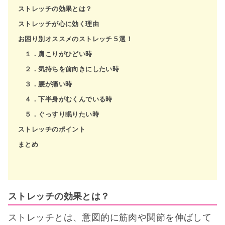
ストレッチの効果とは？
ストレッチが心に効く理由
お困り別オススメのストレッチ５選！
１．肩こりがひどい時
２．気持ちを前向きにしたい時
３．腰が痛い時
４．下半身がむくんでいる時
５．ぐっすり眠りたい時
ストレッチのポイント
まとめ
ストレッチの効果とは？
ストレッチとは、意図的に筋肉や関節を伸ばして