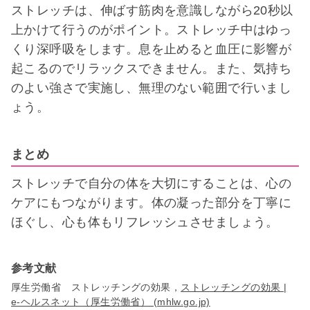
ストレッチは、伸ばす筋肉を意識しながら20秒以
上かけて行うのがポイント。ストレッチ中はゆっ
くり深呼吸をします。息を止めると血圧に影響が
起こるのでリラックスできません。また、気持ち
のよい強さで実施し、無理のない範囲で行いまし
ょう。
まとめ
ストレッチで自分の体を大切にすることは、心の
ケアにもつながります。体の凝った部分を丁寧に
ほぐし、心も体もリフレッシュさせましょう。
参考文献
厚生労働省 ストレッチングの効果，
ストレッチングの効果 |
e-ヘルスネット（厚生労働省） (mhlw.go.jp)