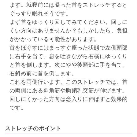
ます。就寝前には凝った首をストレッチすると
ぐっすり眠れそうです。
まず首をゆっくり回してみてください。回しに
くい方向はありませんか？もしかしたら、負担
がかかっている可能性があります。
首をほぐすにはまっすぐ座った状態で左側頭部
に右手を当て、息を吐きながら右横にゆっくり
と首を倒します。次にやや後頭部に手を当て、
右斜め前に首を倒します。
これを両側行います。このストレッチでは、首
の両側にある斜角筋や胸鎖乳突筋が伸びます。
回しにくかった方向は念入りに伸ばすと効果的
です。
ストレッチのポイント