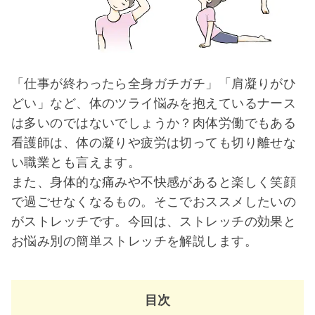
「仕事が終わったら全身ガチガチ」「肩凝りがひ
どい」など、体のツライ悩みを抱えているナース
は多いのではないでしょうか？肉体労働でもある
看護師は、体の凝りや疲労は切っても切り離せな
い職業とも言えます。
また、身体的な痛みや不快感があると楽しく笑顔
で過ごせなくなるもの。そこでおススメしたいの
がストレッチです。今回は、ストレッチの効果と
お悩み別の簡単ストレッチを解説します。
目次