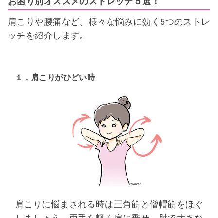
お困り別オススメのストレッチ５選！
肩こりや腰痛など、様々な悩みに効く5つのストレ
ッチを紹介します。
１．肩こりがひどい時
肩こりに悩まされる時は三角筋と僧帽筋をほぐ