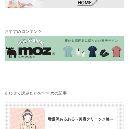
おすすめコンテンツ
あわせて読みたいおすすめの記事
看護師あるある～美容クリニック編～