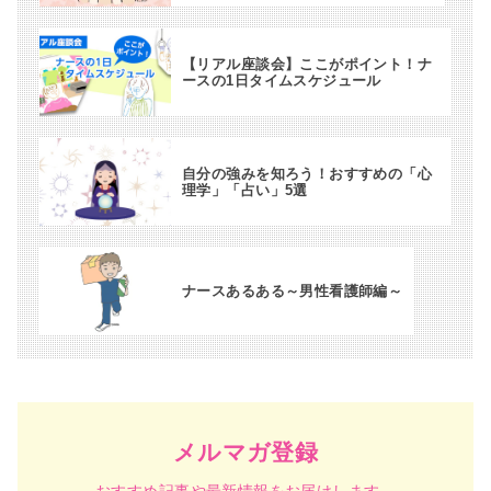
【リアル座談会】ここがポイント！ナ
ースの1日タイムスケジュール
自分の強みを知ろう！おすすめの「心
理学」「占い」5選
ナースあるある～男性看護師編～
メルマガ登録
おすすめ記事や最新情報をお届けします。