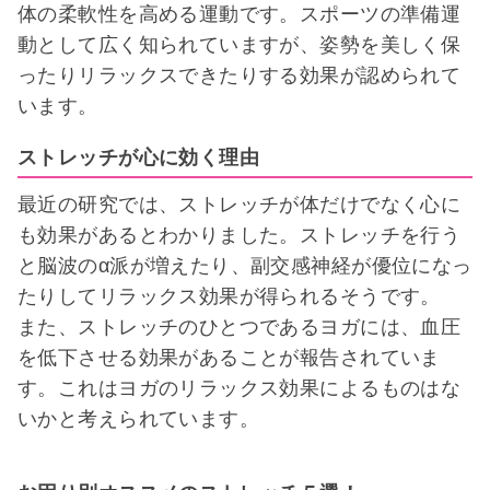
体の柔軟性を高める運動です。スポーツの準備運
動として広く知られていますが、姿勢を美しく保
ったりリラックスできたりする効果が認められて
います。
ストレッチが心に効く理由
最近の研究では、ストレッチが体だけでなく心に
も効果があるとわかりました。ストレッチを行う
と脳波のα派が増えたり、副交感神経が優位になっ
たりしてリラックス効果が得られるそうです。
また、ストレッチのひとつであるヨガには、血圧
を低下させる効果があることが報告されていま
す。これはヨガのリラックス効果によるものはな
いかと考えられています。