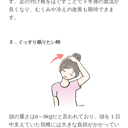
す。足の付け根をほぐすことで下半身の血流が
良くなり、むくみや冷えの改善も期待できま
す。
５．ぐっすり眠りたい時
頭の重さは6～8kgだと言われており、頭を１日
中支えていた頚椎には大きな負担がかかってい