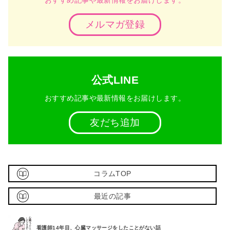
メルマガ登録
公式LINE
おすすめ記事や最新情報をお届けします。
友だち追加
コラムTOP
最近の記事
看護師14年目、心臓マッサージをしたことがない話