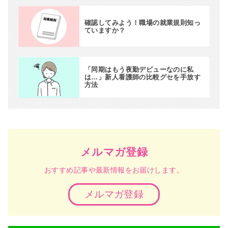
確認してみよう！職場の就業規則知っ
ていますか？
「同期はもう夜勤デビューなのに私
は…」新人看護師の比較グセを手放す
方法
メルマガ登録
おすすめ記事や最新情報をお届けします。
メルマガ登録