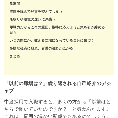
る瞬間
空気を読んで発言を控えてしまう
段取りや環境の違いに戸惑う
即戦力だからこその重圧。期待に応えようと気を引き締める
日々
いつの間にか、教える立場になっている自分に気づく
多様な視点に触れ、看護の視野が広がる
まとめ
「以前の職場は？」繰り返される自己紹介のデジ
ャブ
中途採用で入職すると、多くの方から「以前はど
ちらで働いていたのですか？」と尋ねられます。
これは、周囲の温かい配慮でもあるのでしょう。