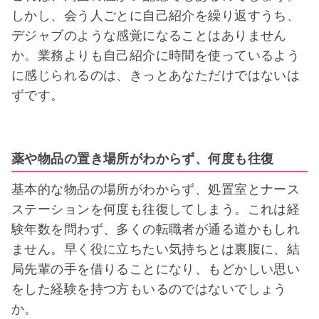
しかし、会う人ごとに自己紹介を繰り返すうち、
デジャブのような感覚になることはありません
か。業務よりも自己紹介に時間を使っているよう
に感じられるのは、きっとあなただけではないは
ずです。
薬や物品の置き場所がわからず、何度も往復
基本的な物品の場所がわからず、処置室とナース
ステーションを何度も往復してしまう。これは経
験年数を問わず、多くの転職者が通る道かもしれ
ません。早く役に立ちたい気持ちとは裏腹に、結
局先輩の手を借りることになり、もどかしい思い
をした経験を持つ方もいるのではないでしょう
か。