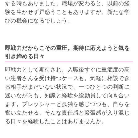
する時もありました。職場が変わると、以前の経
験を生かせず戸惑うこともありますが、新たな学
びの機会になるでしょう。
即戦力だからこその重圧。期待に応えようと気を
引き締める日々
即戦力として期待され、入職後すぐに重症度の高
い患者さんを受け持つケースも。気軽に相談でき
る相手がまだいない状況で、一つひとつの判断に
迷いながらも、知識と経験を総動員して向き合い
ます。プレッシャーと孤独を感じつつも、自らを
奮い立たせる、そんな責任感と緊張感が入り混じ
る日々を経験したことはありませんか。