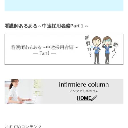
看護師あるある～中途採用者編Part１～
おすすめコンテンツ