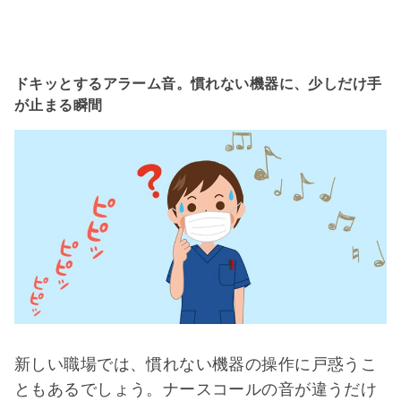
ドキッとするアラーム音。慣れない機器に、少しだけ手
が止まる瞬間
新しい職場では、慣れない機器の操作に戸惑うこ
ともあるでしょう。ナースコールの音が違うだけ