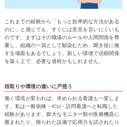
これまでの経験から「もっと効率的な方法がある
のに」と感じても、すぐには意見を言いにくいも
のです。まずはその職場のルールや人間関係を尊
重し、組織の一員として馴染むため、聞き役に徹
する場面もあるでしょう。新しい環境で信頼関係
を築く上で、必要な過程かもしれません。
段取りや環境の違いに戸惑う
働く環境が変われば、求められる看護も一変しま
す。私は一般病棟・ICU・訪問看護へと転職した
経験があります。膨大なモニター類や医療機器に
囲まれたり、限られた設備で応用力を試されたり