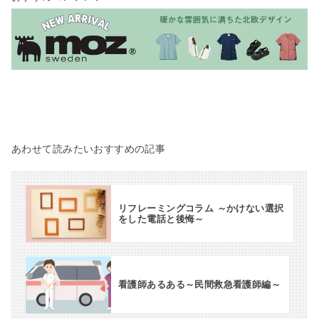
あわせて読みたいおすすめの記事
リフレーミングコラム ～かけない選択
をした電話と後悔～
看護師あるある～民間救急看護師編～