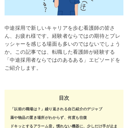
中途採用で新しいキャリアを歩む看護師の皆さ
ん、お疲れ様です。経験者ならではの期待とプレ
ッシャーを感じる場面も多いのではないでしょう
か。この記事では、転職した看護師が経験する
「中途採用者ならではのあるある」エピソードを
ご紹介します。
目次
「以前の職場は？」繰り返される自己紹介のデジャブ
薬や物品の置き場所がわからず、何度も往復
ドキッとするアラーム音。慣れない機器に、少しだけ手が止ま