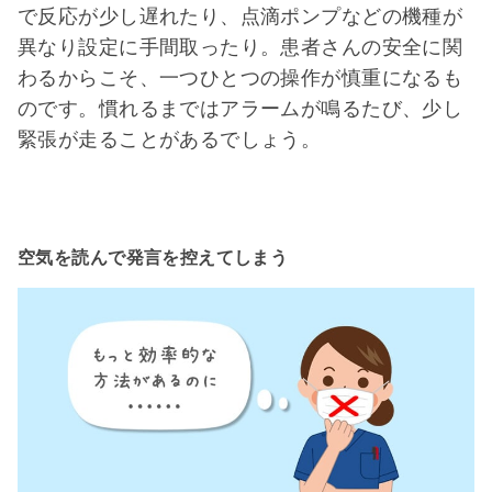
で反応が少し遅れたり、点滴ポンプなどの機種が
異なり設定に手間取ったり。患者さんの安全に関
わるからこそ、一つひとつの操作が慎重になるも
のです。慣れるまではアラームが鳴るたび、少し
緊張が走ることがあるでしょう。
空気を読んで発言を控えてしまう