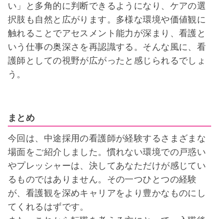
い」と多角的に判断できるようになり、ケアの選
択肢も自然と広がります。多様な環境や価値観に
触れることでアセスメント能力が深まり、看護と
いう仕事の奥深さを再認識する。そんな風に、看
護師としての視野が広がったと感じられるでしょ
う。
まとめ
今回は、中途採用の看護師が経験するさまざまな
場面をご紹介しました。慣れない環境での戸惑い
やプレッシャーは、決してあなただけが感じてい
るものではありません。その一つひとつの経験
が、看護観を深めキャリアをより豊かなものにし
てくれるはずです。