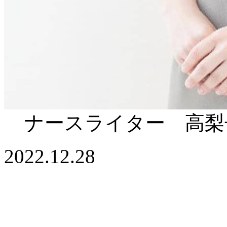
ナースライター 高梨
2022.12.28