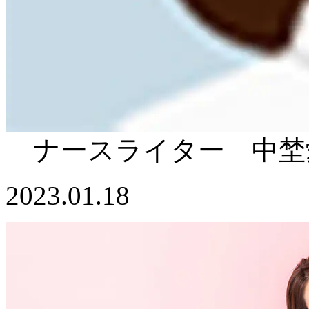
ナースライター 中埜
2023.01.18