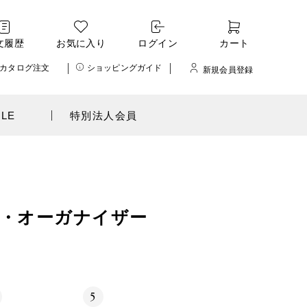
文履歴
お気に入り
ログイン
カート
カタログ注文
ショッピングガイド
新規会員登録
ALE
特別法人会員
・オーガナイザー
5