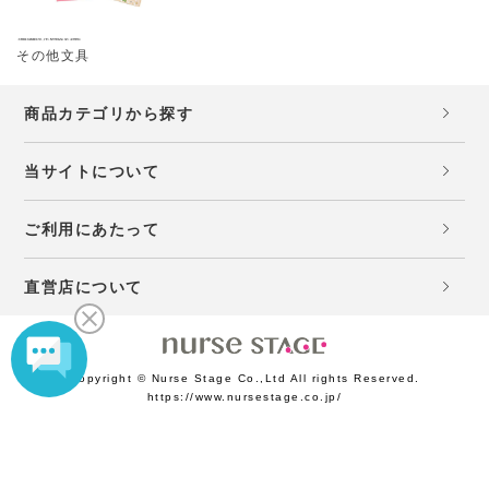
その他文具
商品カテゴリから探す
当サイトについて
ご利用にあたって
直営店について
Copyright © Nurse Stage Co.,Ltd All rights Reserved.
https://www.nursestage.co.jp/