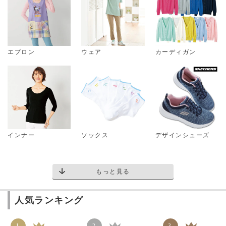
エプロン
ウェア
カーディガン
インナー
ソックス
デザインシューズ
もっと見る
人気ランキング
1
2
3