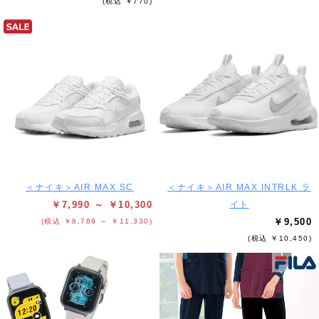
(税込 ￥770)
＜ナイキ＞AIR MAX SC
＜ナイキ＞AIR MAX INTRLK ラ
￥7,990 ～ ￥10,300
イト
￥9,500
(税込 ￥8,789 ～ ￥11,330)
(税込 ￥10,450)