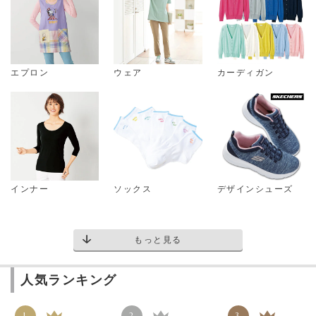
エプロン
ウェア
カーディガン
インナー
ソックス
デザインシューズ
もっと見る
人気ランキング
1
2
3