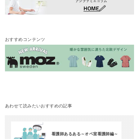
おすすめコンテンツ
あわせて読みたいおすすめの記事
看護師あるある～オペ室看護師編～