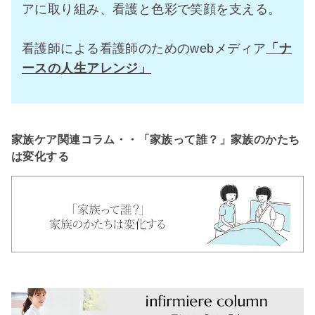
アに取り組み、看護と色彩で笑顔を支える。
看護師による看護師のためのwebメディア
「ナ
ースの人生アレンジ」
家族ケア関連コラム・・「家族って誰？」家族のかたち
は変化する