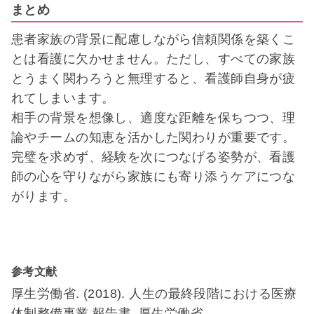
まとめ
患者家族の背景に配慮しながら信頼関係を築くこ
とは看護に欠かせません。ただし、すべての家族
とうまく関わろうと無理すると、看護師自身が疲
れてしまいます。
相手の背景を想像し、適度な距離を保ちつつ、理
論やチームの知恵を活かした関わりが重要です。
完璧を求めず、経験を次につなげる姿勢が、看護
師の心を守りながら家族にも寄り添うケアにつな
がります。
参考文献
厚生労働省. (2018). 人生の最終段階における医療
体制整備事業 報告書. 厚生労働省