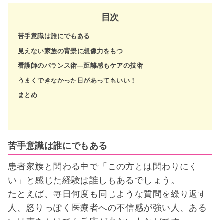
目次
苦手意識は誰にでもある
見えない家族の背景に想像力をもつ
看護師のバランス術―距離感もケアの技術
うまくできなかった日があってもいい！
まとめ
苦手意識は誰にでもある
患者家族と関わる中で「この方とは関わりにく
い」と感じた経験は誰しもあるでしょう。
たとえば、毎日何度も同じような質問を繰り返す
人、怒りっぽく医療者への不信感が強い人、ある