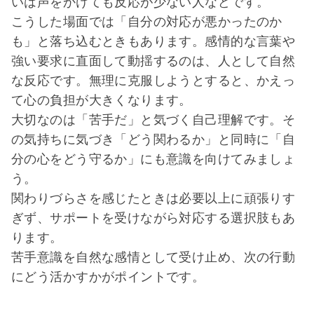
いは声をかけても反応が少ない人などです。
こうした場面では「自分の対応が悪かったのか
も」と落ち込むときもあります。感情的な言葉や
強い要求に直面して動揺するのは、人として自然
な反応です。無理に克服しようとすると、かえっ
て心の負担が大きくなります。
大切なのは「苦手だ」と気づく自己理解です。そ
の気持ちに気づき「どう関わるか」と同時に「自
分の心をどう守るか」にも意識を向けてみましょ
う。
関わりづらさを感じたときは必要以上に頑張りす
ぎず、サポートを受けながら対応する選択肢もあ
ります。
苦手意識を自然な感情として受け止め、次の行動
にどう活かすかがポイントです。