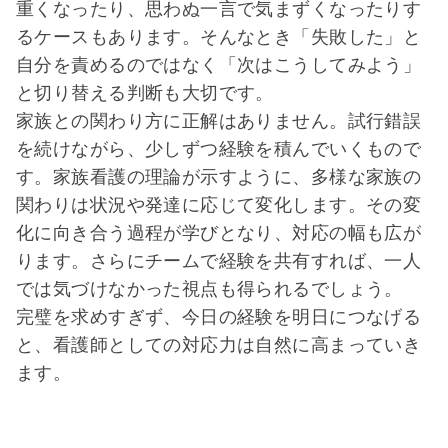
重くなったり、思わぬ一言で気まずくなったりす
るケースもあります。そんなとき「失敗した」と
自分を責めるのではなく「次はこうしてみよう」
と切り替える判断も大切です。
家族との関わり方に正解はありません。試行錯誤
を続けながら、少しずつ経験を積んでいくもので
す。家族看護の理論が示すように、多様な家族の
関わりは状況や発達に応じて変化します。その変
化に向き合う過程が学びとなり、対応の幅も広が
ります。さらにチームで経験を共有すれば、一人
では気づけなかった視点も得られるでしょう。
完璧を求めすぎず、今日の経験を明日につなげる
と、看護師としての対応力は自然に高まっていき
ます。