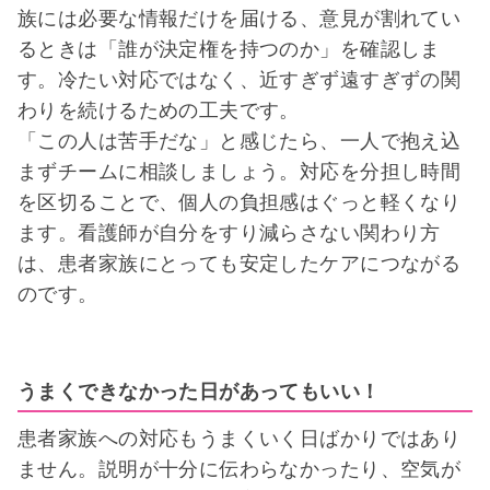
族には必要な情報だけを届ける、意見が割れてい
るときは「誰が決定権を持つのか」を確認しま
す。冷たい対応ではなく、近すぎず遠すぎずの関
わりを続けるための工夫です。
「この人は苦手だな」と感じたら、一人で抱え込
まずチームに相談しましょう。対応を分担し時間
を区切ることで、個人の負担感はぐっと軽くなり
ます。看護師が自分をすり減らさない関わり方
は、患者家族にとっても安定したケアにつながる
のです。
うまくできなかった日があってもいい！
患者家族への対応もうまくいく日ばかりではあり
ません。説明が十分に伝わらなかったり、空気が