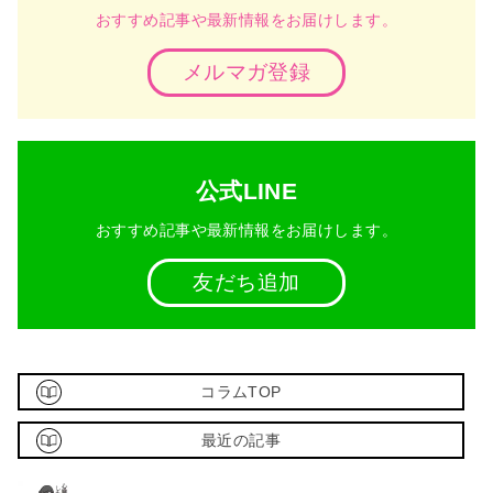
おすすめ記事や最新情報をお届けします。
メルマガ登録
公式LINE
おすすめ記事や最新情報をお届けします。
友だち追加
コラムTOP
最近の記事