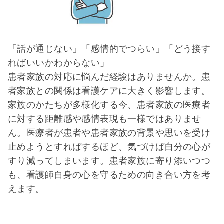
「話が通じない」「感情的でつらい」「どう接す
ればいいかわからない」
患者家族の対応に悩んだ経験はありませんか。患
者家族との関係は看護ケアに大きく影響します。
家族のかたちが多様化する今、患者家族の医療者
に対する距離感や感情表現も一様ではありませ
ん。医療者が患者や患者家族の背景や思いを受け
止めようとすればするほど、気づけば自分の心が
すり減ってしまいます。患者家族に寄り添いつつ
も、看護師自身の心を守るための向き合い方を考
えます。