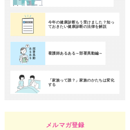
今年の健康診断もう受けました？知っ
ておきたい健康診断の法律を解説
看護師あるある～部署異動編～
「家族って誰？」家族のかたちは変化
する
メルマガ登録