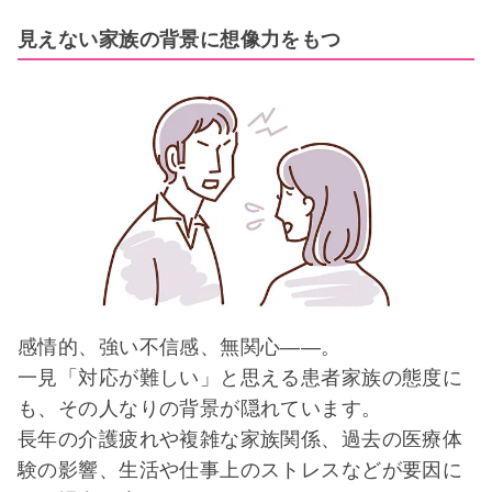
見えない家族の背景に想像力をもつ
感情的、強い不信感、無関心――。
一見「対応が難しい」と思える患者家族の態度に
も、その人なりの背景が隠れています。
長年の介護疲れや複雑な家族関係、過去の医療体
験の影響、生活や仕事上のストレスなどが要因に