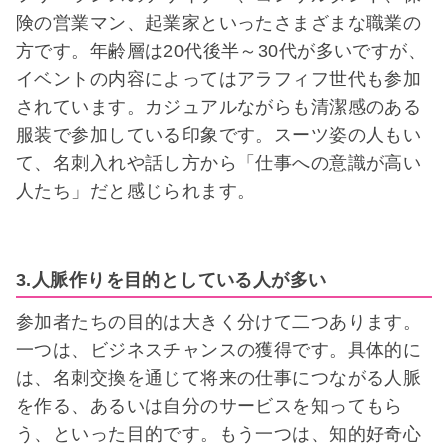
険の営業マン、起業家といったさまざまな職業の
方です。年齢層は20代後半～30代が多いですが、
イベントの内容によってはアラフィフ世代も参加
されています。カジュアルながらも清潔感のある
服装で参加している印象です。スーツ姿の人もい
て、名刺入れや話し方から「仕事への意識が高い
人たち」だと感じられます。
3.人脈作りを目的としている人が多い
参加者たちの目的は大きく分けて二つあります。
一つは、ビジネスチャンスの獲得です。具体的に
は、名刺交換を通じて将来の仕事につながる人脈
を作る、あるいは自分のサービスを知ってもら
う、といった目的です。もう一つは、知的好奇心