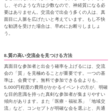
し、そのような方は少数なので、神経質になる必
要はありません。交流会で出会う多くの人は、真
面目に人脈を広げたいと考えています。もし不快
な勧誘を受けた場合は、早めにお断りしましょ
う。
8.質の高い交流会を見つける方法
真面目な参加者と出会う確率を上げるには、交流
会の「質」を見極めることが重要です。一つの基
準は、会費です。無料で参加できる会よりも、
5,000円程度の費用がかかるイベントの方が、明確
な目的意識を持った真剣な参加者が集まりやすい
傾向があります。また「医療・福祉系」「地域交
流」など、コンセプトが明確な会を選ぶと、共通