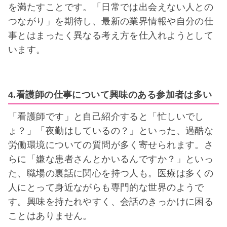
を満たすことです。「日常では出会えない人との
つながり」を期待し、最新の業界情報や自分の仕
事とはまったく異なる考え方を仕入れようとして
います。
4.看護師の仕事について興味のある参加者は多い
「看護師です」と自己紹介すると「忙しいでし
ょ？」「夜勤はしているの？」といった、過酷な
労働環境についての質問が多く寄せられます。さ
らに「嫌な患者さんとかいるんですか？」といっ
た、職場の裏話に関心を持つ人も。医療は多くの
人にとって身近ながらも専門的な世界のようで
す。興味を持たれやすく、会話のきっかけに困る
ことはありません。