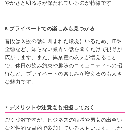
やかさと明るさが保たれているのが特徴です。
6.プライベートでの楽しみも見つかる
普段は医療の話に囲まれた環境にいるため、ITや
金融など、知らない業界の話を聞くだけで視野が
広がります。また、異業種の友人が増えること
で、休日の飲み約束や趣味のコミュニティへの招
待など、プライベートの楽しみが増えるのも大き
な魅力です。
7.デメリットや注意点も把握しておく
ごく少数ですが、ビジネスの勧誘や男女の出会い
など性的な目的で参加している人もいます。しか