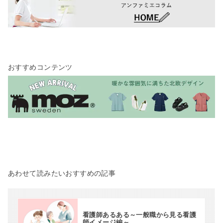
おすすめコンテンツ
あわせて読みたいおすすめの記事
看護師あるある～一般職から見る看護
師イメージ編～