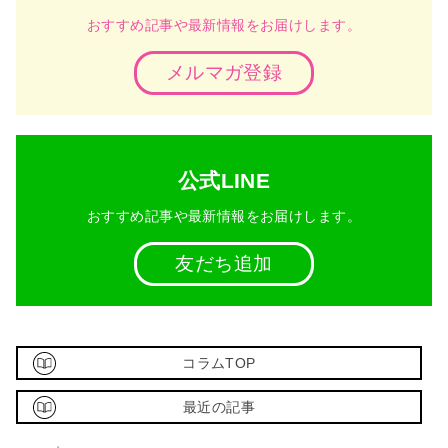
おすすめ記事や最新情報をお届けします。
メルマガ登録
公式LINE
おすすめ記事や最新情報をお届けします。
友だち追加
コラムTOP
最近の記事