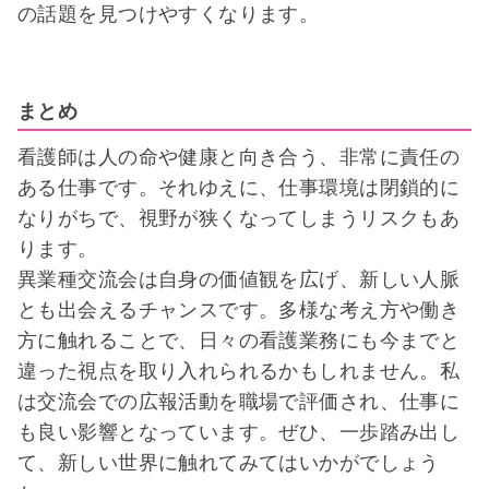
の話題を見つけやすくなります。
まとめ
看護師は人の命や健康と向き合う、非常に責任の
ある仕事です。それゆえに、仕事環境は閉鎖的に
なりがちで、視野が狭くなってしまうリスクもあ
ります。
異業種交流会は自身の価値観を広げ、新しい人脈
とも出会えるチャンスです。多様な考え方や働き
方に触れることで、日々の看護業務にも今までと
違った視点を取り入れられるかもしれません。私
は交流会での広報活動を職場で評価され、仕事に
も良い影響となっています。ぜひ、一歩踏み出し
て、新しい世界に触れてみてはいかがでしょう