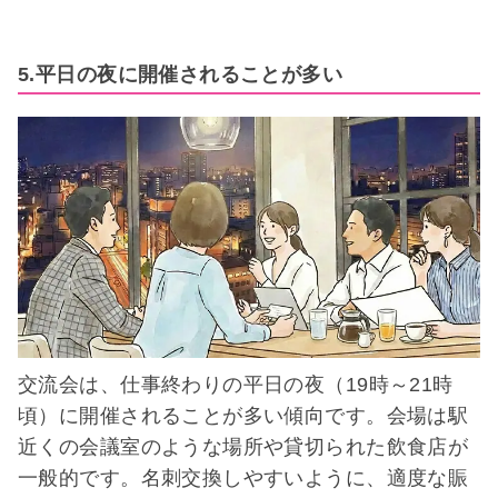
5.平日の夜に開催されることが多い
交流会は、仕事終わりの平日の夜（19時～21時
頃）に開催されることが多い傾向です。会場は駅
近くの会議室のような場所や貸切られた飲食店が
一般的です。名刺交換しやすいように、適度な賑