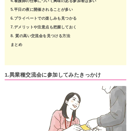
4.看護師の仕事について興味のある参加者は多い
5.平日の夜に開催されることが多い
6.プライベートでの楽しみも見つかる
7.デメリットや注意点も把握しておく
8. 質の高い交流会を見つける方法
まとめ
1.異業種交流会に参加してみたきっかけ