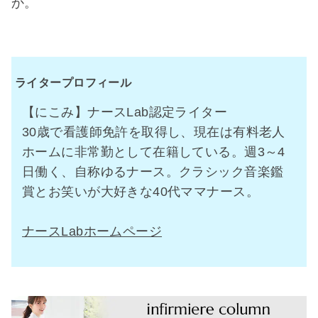
か。
ライタープロフィール
【にこみ】ナースLab認定ライター
30歳で看護師免許を取得し、現在は有料老人
ホームに非常勤として在籍している。週3～4
日働く、自称ゆるナース。クラシック音楽鑑
賞とお笑いが大好きな40代ママナース。
ナースLabホームページ