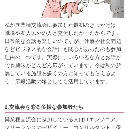
私が異業種交流会に参加した最初のきっかけは、
職場や友人以外の人と交流したかったからです。
日常的な会話も楽しいのですが、仕事や社会問題
などビジネス的な会話にも関心があったのも参加
理由の一つです。実際に、いろいろな方とお話が
でき興味がどんどん広がっています。今は私の所
属している施設を多くの方に知ってもらえるよ
う、広報活動の場としても活用しています。
2.交流会を彩る多様な参加者たち
異業種交流会に参加している人はITエンジニア、
フリーランスのデザイナー、コンサルタント、保