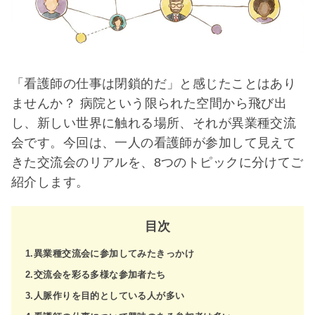
「看護師の仕事は閉鎖的だ」と感じたことはあり
ませんか？ 病院という限られた空間から飛び出
し、新しい世界に触れる場所、それが異業種交流
会です。今回は、一人の看護師が参加して見えて
きた交流会のリアルを、8つのトピックに分けてご
紹介します。
目次
1.異業種交流会に参加してみたきっかけ
2.交流会を彩る多様な参加者たち
3.人脈作りを目的としている人が多い