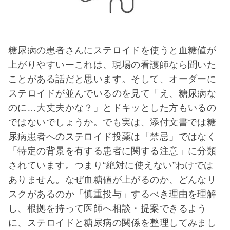
糖尿病の患者さんにステロイドを使うと血糖値が
上がりやすいーこれは、現場の看護師なら聞いた
ことがある話だと思います。そして、オーダーに
ステロイドが並んでいるのを見て「え、糖尿病な
のに…大丈夫かな？」とドキッとした方もいるの
ではないでしょうか。でも実は、添付文書では糖
尿病患者へのステロイド投薬は「禁忌」ではなく
「特定の背景を有する患者に関する注意」に分類
されています。つまり“絶対に使えない”わけでは
ありません。なぜ血糖値が上がるのか、どんなリ
スクがあるのか「慎重投与」するべき理由を理解
し、根拠を持って医師へ相談・提案できるよう
に、ステロイドと糖尿病の関係を整理してみまし