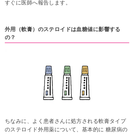
すぐに医師へ報告します。
外用（軟膏）のステロイドは血糖値に影響する
の？
ちなみに、よく患者さんに処方される軟膏タイプ
のステロイド外用薬について、基本的に 糖尿病の