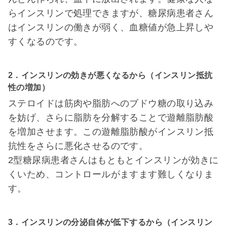
らインスリンで処理できますが、糖尿病患者さん
はインスリンの働きが弱く、血糖値が急上昇しや
すくなるのです。
2．インスリンの効きが悪くなるから（インスリン抵抗
性の増加）
ステロイドは筋肉や脂肪へのブドウ糖の取り込み
を妨げ、さらに脂肪を分解することで遊離脂肪酸
を増加させます。この遊離脂肪酸がインスリン抵
抗性をさらに悪化させるのです。
2型糖尿病患者さんはもともとインスリンが効きに
くいため、コントロールがますます難しくなりま
す。
3．インスリンの分泌自体が低下するから（インスリン