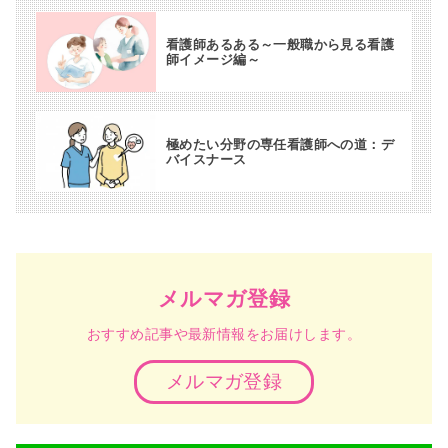
看護師あるある～一般職から見る看護
師イメージ編～
極めたい分野の専任看護師への道：デ
バイスナース
メルマガ登録
おすすめ記事や最新情報をお届けします。
メルマガ登録