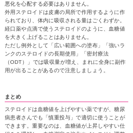
悪化を心配する必要はありません。
外用ステロイドは皮膚の局所で作用するように作
られており、体内に吸収される量はごくわずか。
経口薬や点滴で使うステロイドのように、血糖値
を大きく上げることはありません。
ただし例外として「広い範囲への塗布」「強いラ
ンクのステロイドの長期使用」「密封療法
（ODT）」では吸収量が増え、まれに全身に副作
用が出ることがあるので注意しましょう。
まとめ
ステロイドは血糖値を上げやすい薬ですが、糖尿
病患者さんでも「慎重投与」で適切に使うことが
できます。重要なのは、血糖値が上昇しやすい仕