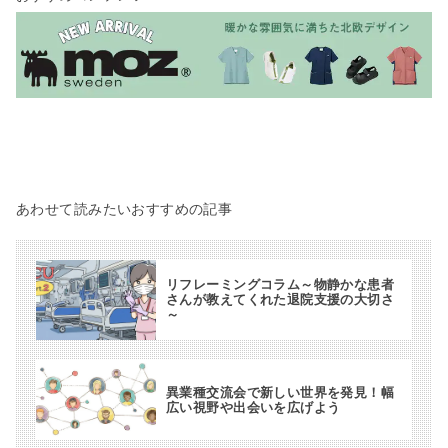
あわせて読みたいおすすめの記事
リフレーミングコラム～物静かな患者
さんが教えてくれた退院支援の大切さ
～
異業種交流会で新しい世界を発見！幅
広い視野や出会いを広げよう