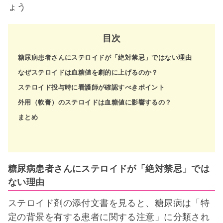
ょう
目次
糖尿病患者さんにステロイドが「絶対禁忌」ではない理由
なぜステロイドは血糖値を劇的に上げるのか？
ステロイド投与時に看護師が確認すべきポイント
外用（軟膏）のステロイドは血糖値に影響するの？
まとめ
糖尿病患者さんにステロイドが「絶対禁忌」では
ない理由
ステロイド剤の添付文書を見ると、糖尿病は「特
定の背景を有する患者に関する注意」に分類され