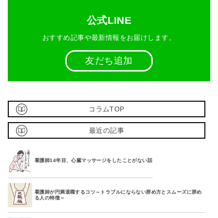
公式LINE
おすすめ記事や最新情報をお届けします。
友だち追加
コラムTOP
最近の記事
看護師14年目、心臓マッサージをしたことがない話
看護師が円満退職するコツ～トラブルにならない辞め方とスムーズに辞め
る人の特徴～