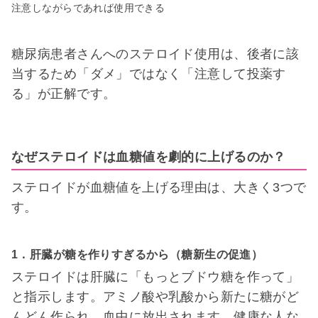
注意しながらであれば使用できる
糖尿病患者さんへのステロイド使用は、後者に該
当するため「ダメ」ではなく「注意して投薬す
る」が正解です。
なぜステロイドは血糖値を劇的に上げるのか？
ステロイドが血糖値を上げる理由は、大きく3つで
す。
1．肝臓が糖を作りすぎるから（糖新生の促進）
ステロイドは肝臓に「もっとブドウ糖を作って」
と指示します。アミノ酸や乳酸から新たに糖がど
んどん作られ、血中に放出されます。健康な人な