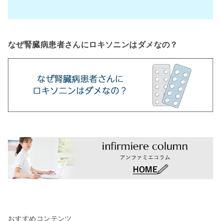
なぜ腎臓病患者さんにロキソニンはダメなの？
おすすめコンテンツ