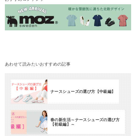
あわせて読みたいおすすめの記事
ナースシューズの選び方【中級編】
春の新生活～ナースシューズの選び方
【初級編】～