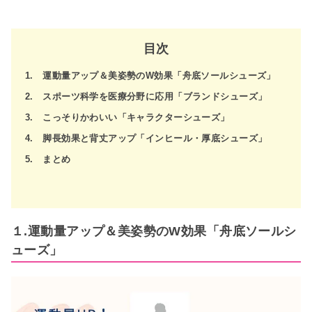
目次
1. 運動量アップ＆美姿勢のW効果「舟底ソールシューズ」
2. スポーツ科学を医療分野に応用「ブランドシューズ」
3. こっそりかわいい「キャラクターシューズ」
4. 脚長効果と背丈アップ「インヒール・厚底シューズ」
5. まとめ
１.運動量アップ＆美姿勢のW効果「舟底ソールシ
ューズ」