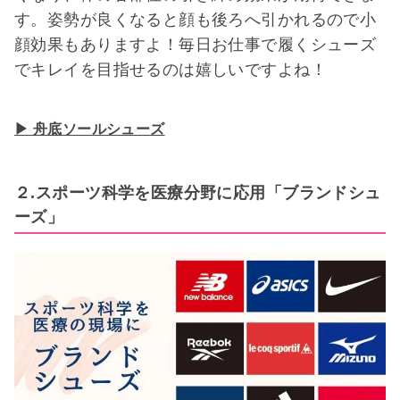
す。姿勢が良くなると顔も後ろへ引かれるので小
顔効果もありますよ！毎日お仕事で履くシューズ
でキレイを目指せるのは嬉しいですよね！
▶ 舟底ソールシューズ
２.スポーツ科学を医療分野に応用「ブランドシュ
ーズ」