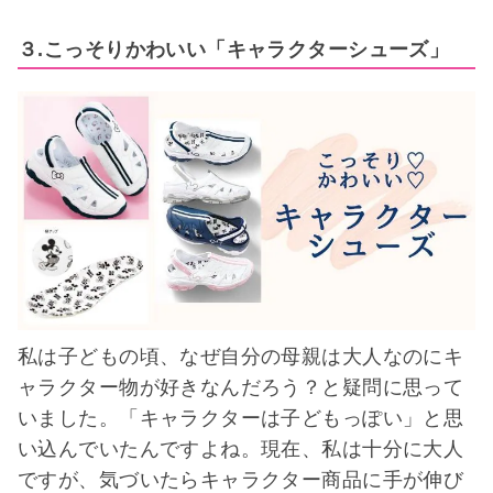
３.こっそりかわいい「キャラクターシューズ」
私は子どもの頃、なぜ自分の母親は大人なのにキ
ャラクター物が好きなんだろう？と疑問に思って
いました。「キャラクターは子どもっぽい」と思
い込んでいたんですよね。現在、私は十分に大人
ですが、気づいたらキャラクター商品に手が伸び