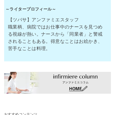
～ライタープロフィール～
【ツバサ】アンファミエスタッフ
職業柄、病院ではお仕事中のナースを見つめ
る視線が熱い。ナースから「同業者」と警戒
されることもある。得意なことはお絵かき、
苦手なことは料理。
おすすめコンテンツ