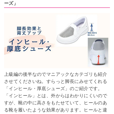
ーズ」
上級編の後半なのでマニアックなカテゴリも紹介
させてくださいね。すらっと脚長にみせてくれる
「インヒール・厚底シューズ」のご紹介です。
「インヒール」とは、外からはわかりにくいので
すが、靴の中に高さをもたせていて、ヒールのあ
る靴を履いたような効果があります。ヒールと違