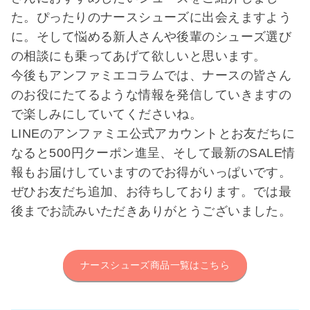
た。ぴったりのナースシューズに出会えますよう
に。そして悩める新人さんや後輩のシューズ選び
の相談にも乗ってあげて欲しいと思います。
今後もアンファミエコラムでは、ナースの皆さん
のお役にたてるような情報を発信していきますの
で楽しみにしていてくださいね。
LINEのアンファミエ公式アカウントとお友だちに
なると500円クーポン進呈、そして最新のSALE情
報もお届けしていますのでお得がいっぱいです。
ぜひお友だち追加、お待ちしております。では最
後までお読みいただきありがとうございました。
ナースシューズ商品一覧はこちら