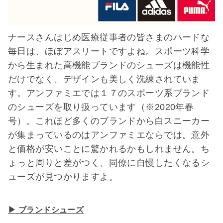
ナースさんはじめ医療従事者の皆さまのハードな
毎日は、ほぼアスリートですよね。スポーツ科学
から生まれた高機能ブランドのシューズは機能性
だけでなく、デザインも美しく洗練されていま
す。アンファミエでは１７のスポーツ系ブランド
のシューズを取り扱っています（※2020年春
号）。これほど多くのブランドから白スニーカー
が集まっているのはアンファミエならでは。意外
と価格が安いことに驚かれるかもしれません。ち
ょっと周りと差がつく、同僚に自慢したくなるシ
ューズが見つかりますよ。
▶ ブランドシューズ