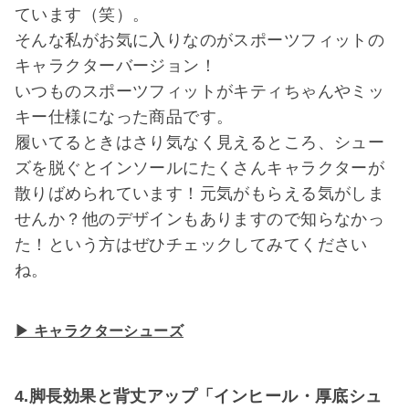
ています（笑）。
そんな私がお気に入りなのがスポーツフィットの
キャラクターバージョン！
いつものスポーツフィットがキティちゃんやミッ
キー仕様になった商品です。
履いてるときはさり気なく見えるところ、シュー
ズを脱ぐとインソールにたくさんキャラクターが
散りばめられています！元気がもらえる気がしま
せんか？他のデザインもありますので知らなかっ
た！という方はぜひチェックしてみてください
ね。
▶ キャラクターシューズ
4.脚長効果と背丈アップ「インヒール・厚底シュ