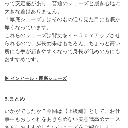
って安定感があり、普通のシューズと履き心地に
大きな差はありません。
「厚底シューズ」はその名の通り見た目にも底が
厚くなっています。
これらのシューズは背丈を４～５ｃｍアップさせ
られるので、脚長効果はもちろん、ちょっと高い
所にも手が届きやすくなって身長が低めの方にも
おすすめです。
▶ インヒール・厚底シューズ
5.まとめ
いかがでしたか？今回は【上級編】として、お仕
事中もおしゃれをあきらめない美意識高めナース
さんにおすすめしたいシューズをご紹介しまし