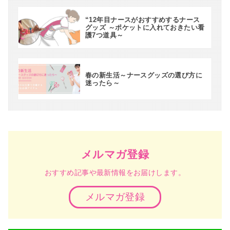
“12年目ナースがおすすめするナース
グッズ ～ポケットに入れておきたい看
護7つ道具～
春の新生活～ナースグッズの選び方に
迷ったら～
メルマガ登録
おすすめ記事や最新情報をお届けします。
メルマガ登録