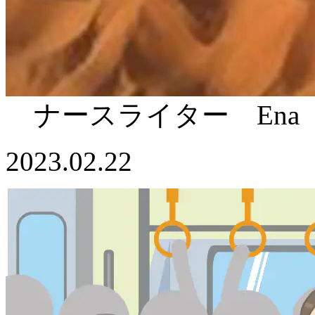
ナースライター Ena
2023.02.22