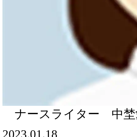
ナースライター 中埜
2023.01.18