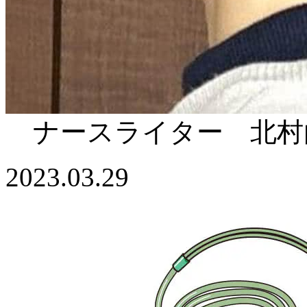
ナースライター 北村
2023.03.29