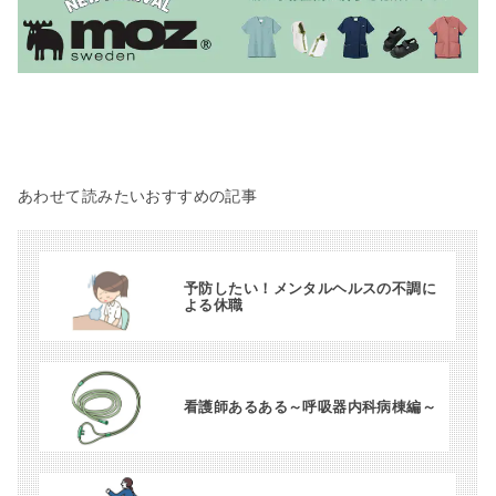
あわせて読みたいおすすめの記事
予防したい！メンタルヘルスの不調に
よる休職
看護師あるある～呼吸器内科病棟編～