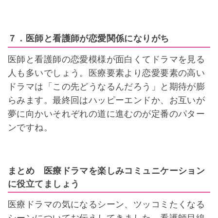
７．医師と看護師が恋愛関係になりがち
医師と看護師の恋愛模様が面白くてドラマを見る
人も多いでしょう。医療要素より恋愛要素の高い
ドラマは「この先どうなるんだろう」と期待が膨
らみます。最終回はハッピーエンドか、お互いが
夢に向かいそれぞれの道に進むのが定番のパター
ンですね。
まとめ 医療ドラマを楽しみコミュニケーション
に役立てましょう
医療ドラマの気になるシーン、ツッコミたくなる