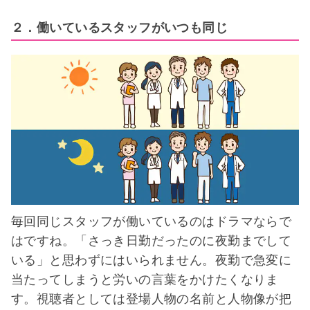
２．働いているスタッフがいつも同じ
毎回同じスタッフが働いているのはドラマならで
はですね。「さっき日勤だったのに夜勤までして
いる」と思わずにはいられません。夜勤で急変に
当たってしまうと労いの言葉をかけたくなりま
す。視聴者としては登場人物の名前と人物像が把