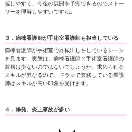
握しやすく、今後の展開を予測できるのでストー
リーを理解しやすいですね。
３．病棟看護師が手術室看護師も担当している
病棟看護師が手術室で器械出しをしているシーン
を見ます。実際は、病棟看護師と手術室看護師の
兼務は少ないのではないでしょうか。求められる
スキルが異なるので、ドラマで兼務している看護
師はスキルが高い印象を受けます。
４．爆発、炎上事故が多い