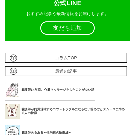
公式LINE
おすすめ記事や最新情報をお届けします。
友だち追加
コラムTOP
最近の記事
看護師14年目、心臓マッサージをしたことがない話
看護師が円満退職するコツ～トラブルにならない辞め方とスムーズに辞め
る人の特徴～
看護師あるある～他病棟の応援編～