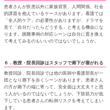
患者さんが疾患以外に家族背景、人間関係、社会
的課題を抱えているケースがあります。看護では
「全人的ケア」の必要性がありますが、ドラマを
見て「自分だったらどうする」と考える機会にな
ります。困難事例の対応シーンは自分に置き換え
て考えてみるのもいいのではないでしょうか。
６．教授・院長回診はスタッフで廊下が塞がれる
教授回診、院長回診では他の医師や看護部長が一
団となり廊下を歩くシーンがあります。患者さん
の方が廊下の端に寄って、安全面は大丈夫？と思
う人がいるのではないでしょうか。下肢筋力が低
下している患者さんの転倒リスクを考えてしまい
ます。