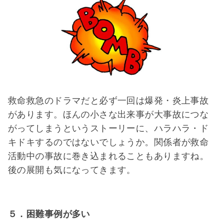
救命救急のドラマだと必ず一回は爆発・炎上事故
があります。ほんの小さな出来事が大事故につな
がってしまうというストーリーに、ハラハラ・ド
キドキするのではないでしょうか。関係者が救命
活動中の事故に巻き込まれることもありますね。
後の展開も気になってきます。
５．困難事例が多い