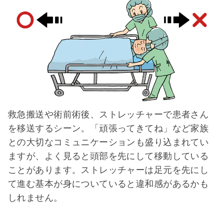
救急搬送や術前術後、ストレッチャーで患者さん
を移送するシーン。「頑張ってきてね」など家族
との大切なコミュニケーションも盛り込まれてい
ますが、よく見ると頭部を先にして移動している
ことがあります。ストレッチャーは足元を先にし
て進む基本が身についていると違和感があるかも
しれません。