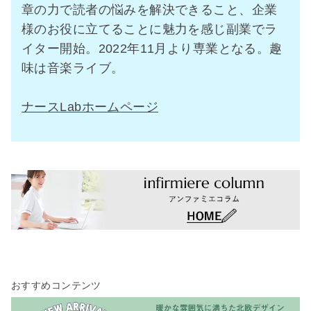
章の力で読者の悩みを解決できること、企業
様のお役に立てることに魅力を感じ副業でラ
イター開始。2022年11月より専業となる。趣
味は音楽ライブ。
ナースLabホームページ
おすすめコンテンツ