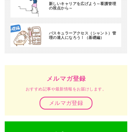
新しいキャリアを広げよう～看護管理
の視点から～
バスキュラーアクセス（シャント）管
理の達人になろう！（基礎編）
メルマガ登録
おすすめ記事や最新情報をお届けします。
メルマガ登録