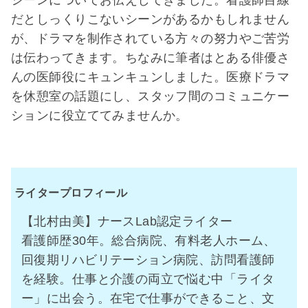
シーンについてお伝えしてきました。看護師目線
だとしっくりこないシーンがあるかもしれません
が、ドラマを制作されている方々の努力やご苦労
は伝わってきます。ちなみに筆者はとある俳優さ
んの医師役にキュンキュンしました。医療ドラマ
を休憩室の話題にし、スタッフ間のコミュニケー
ションに役立ててみませんか。
ライタープロフィール
【北村由美】ナースLab認定ライター
看護師歴30年。総合病院、有料老人ホーム、
回復期リハビリテーション病院、訪問看護師
を経験。仕事と介護の両立で悩む中「ライタ
ー」に出会う。在宅で仕事ができること、文