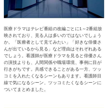
医療ドラマはテレビ番組の改編ごとに1～2番組放
映されており、見る人は多いのではないでしょう
か。「医療者として見てみたい」「好きな俳優さ
んが出ているから見る」など理由はそれぞれある
でしょう。看護師が医療ドラマを見ると俳優さん
の演技よりも、人間関係や職場環境、事例に目が
行きがちです。共感できることがある一方、ツッ
コミを入れたくなるシーンもあります。看護師目
線で気になるシーン、ツッコミたくなるシーンに
ついてまとめました。