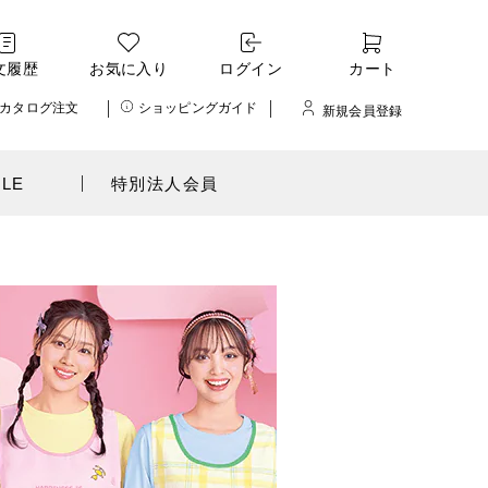
文履歴
お気に入り
ログイン
カート
カタログ注文
ショッピングガイド
新規会員登録
ALE
特別法人会員