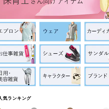
人気ランキング