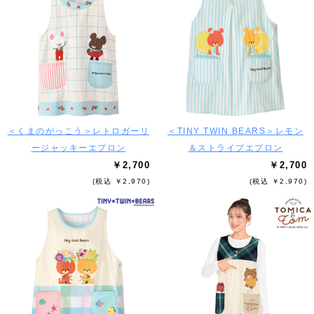
＜くまのがっこう＞レトロガーリ
＜TINY TWIN BEARS＞レモン
ージャッキーエプロン
＆ストライプエプロン
￥2,700
￥2,700
(税込 ￥2,970)
(税込 ￥2,970)