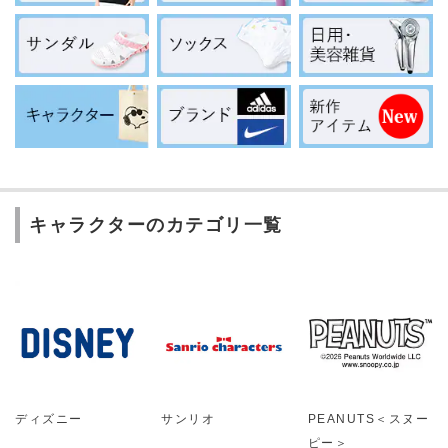
キャラクターのカテゴリ一覧
ディズニー
サンリオ
PEANUTS＜スヌー
ピー＞