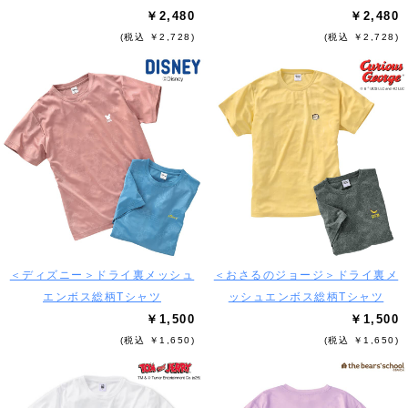
￥2,480
￥2,480
(税込 ￥2,728)
(税込 ￥2,728)
＜ディズニー＞ドライ裏メッシュ
＜おさるのジョージ＞ドライ裏メ
エンボス総柄Tシャツ
ッシュエンボス総柄Tシャツ
￥1,500
￥1,500
(税込 ￥1,650)
(税込 ￥1,650)