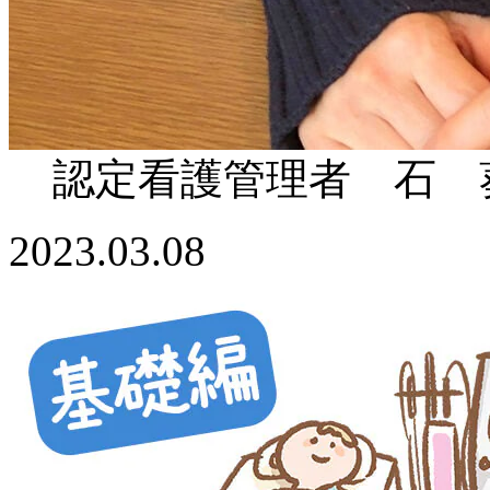
認定看護管理者 石 
2023.03.08