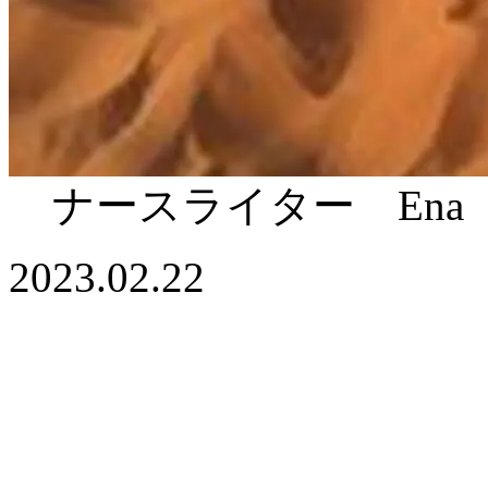
ナースライター Ena
2023.02.22