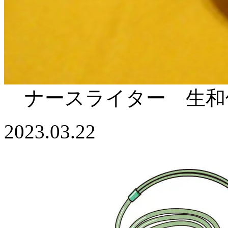
ナースライター 生和
2023.03.22