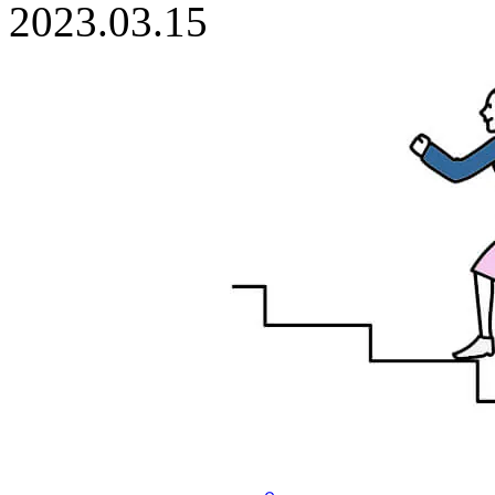
2023.03.15